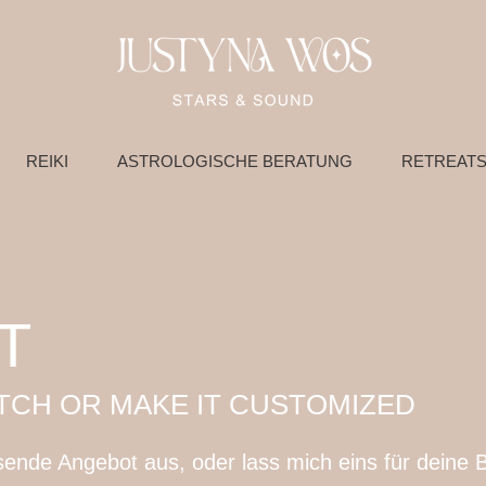
REIKI
ASTROLOGISCHE BERATUNG
RETREATS
T
CH OR MAKE IT CUSTOMIZED
sende Angebot aus, oder lass mich eins für deine 