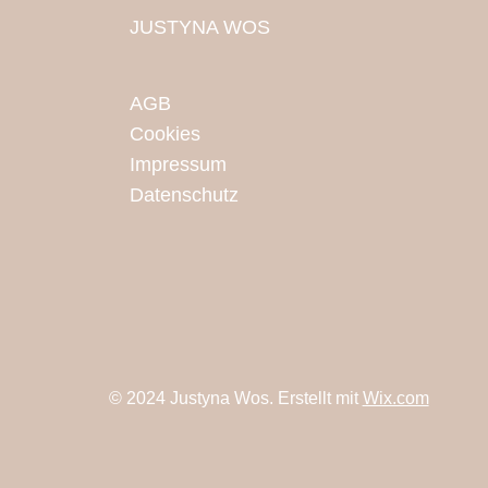
JUSTYNA WOS
AGB
Cookies
Impressum
Datenschutz
© 2024 Justyna Wos. Erstellt mit
Wix.com