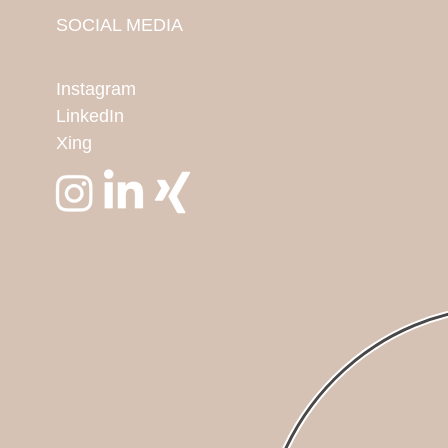
SOCIAL MEDIA
Instagram
LinkedIn
Xing