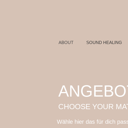
ABOUT
SOUND HEALING
ANGEBO
CHOOSE YOUR MAT
Wähle hier das für dich pas