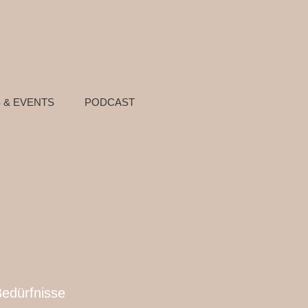
 & EVENTS
PODCAST
Bedürfnisse