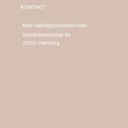
KONTAKT
Mail: hallo@justynawos.com
Dorotheenstrasse 93
22301 Hamburg