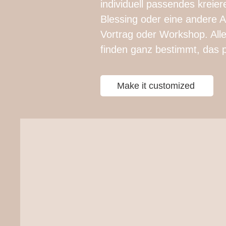
individuell passendes kreier
Blessing oder eine andere A
Vortrag oder
Workshop. Alle
finden ganz bestimmt, das p
Make it customized