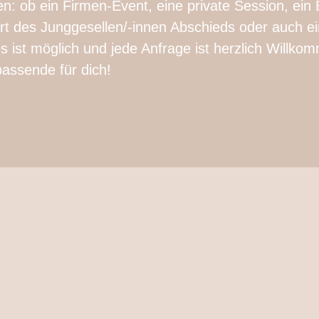
en: ob ein Firmen-Event, eine private Session, ein
rt des Junggesellen/-innen Abschieds oder auch ei
s ist möglich und jede Anfrage ist herzlich Willkom
assende für dich!