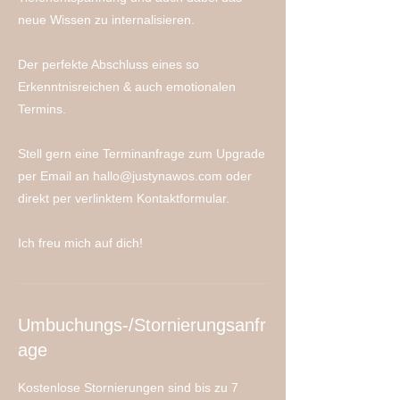
neue Wissen zu internalisieren.
Der perfekte Abschluss eines so
Erkenntnisreichen & auch emotionalen
Termins.
Stell gern eine Terminanfrage zum Upgrade
per Email an hallo@justynawos.com oder
direkt per verlinktem Kontaktformular.
Ich freu mich auf dich!
Umbuchungs-/Stornierungsanfr
age
Kostenlose Stornierungen sind bis zu 7