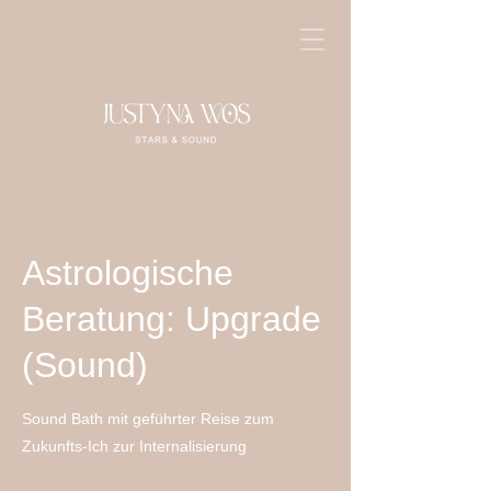
Astrologische
Beratung: Upgrade
(Sound)
Sound Bath mit geführter Reise zum
Zukunfts-Ich zur Internalisierung