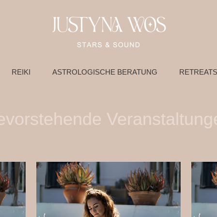
REIKI
ASTROLOGISCHE BERATUNG
RETREATS
evorstehende Veranstaltung